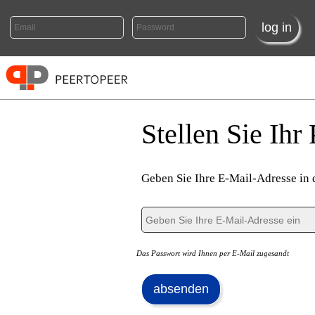
Stellen Sie Ih
Geben Sie Ihre E-Mail-Adresse in d
Das Passwort wird Ihnen per E-Mail zugesandt