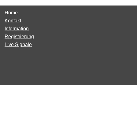
Home
Kontakt
Information
Registrierung
Live Signale